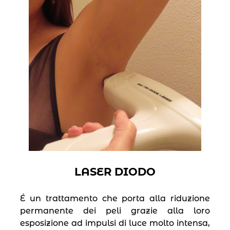
LASER DIODO
É un trattamento che porta alla riduzione
permanente dei peli grazie alla loro
esposizione ad impulsi di luce molto intensa,