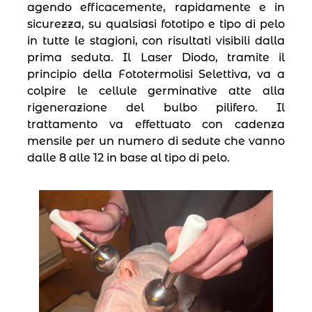
agendo efficacemente, rapidamente e in
sicurezza, su qualsiasi fototipo e tipo di pelo
in tutte le stagioni, con risultati visibili dalla
prima seduta. Il Laser Diodo, tramite il
principio della Fototermolisi Selettiva, va a
colpire le cellule germinative atte alla
rigenerazione del bulbo pilifero. Il
trattamento va effettuato con cadenza
mensile per un numero di sedute che vanno
dalle 8 alle 12 in base al tipo di pelo.