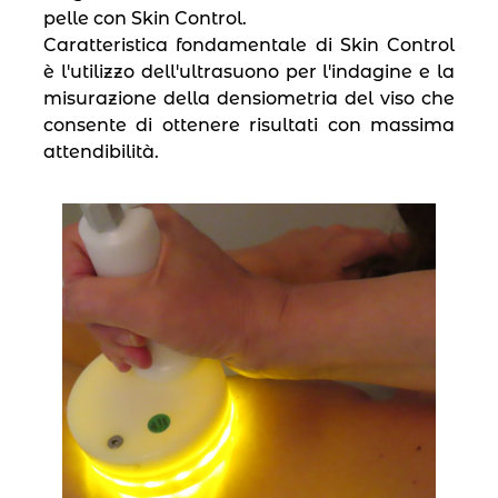
pelle con Skin Control.
Caratteristica fondamentale di Skin Control
è l′utilizzo dell′ultrasuono per l′indagine e la
misurazione della densiometria del viso che
consente di ottenere risultati con massima
attendibilità.