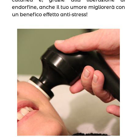
endorfine, anche il tuo umore migliorerà con
un benefico effetto anti-stress!