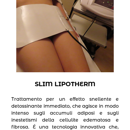
SLIM LIPOTHERM
Trattamento per un effetto snellente e
detossinante immediato, che agisce in modo
intenso sugli accumuli adiposi e sugli
inestetismi della cellulite edematosa e
fibrosa. É una tecnologia innovativa che,