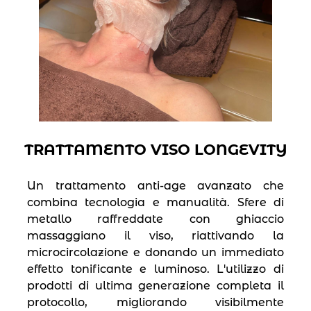
TRATTAMENTO VISO LONGEVITY
Un trattamento anti-age avanzato che
combina tecnologia e manualità. Sfere di
metallo raffreddate con ghiaccio
massaggiano il viso, riattivando la
microcircolazione e donando un immediato
effetto tonificante e luminoso. L'utilizzo di
prodotti di ultima generazione completa il
protocollo, migliorando visibilmente