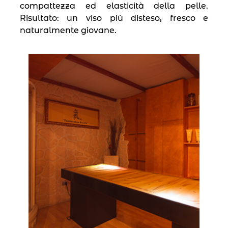
compattezza ed elasticità della pelle.
Risultato: un viso più disteso, fresco e
naturalmente giovane.