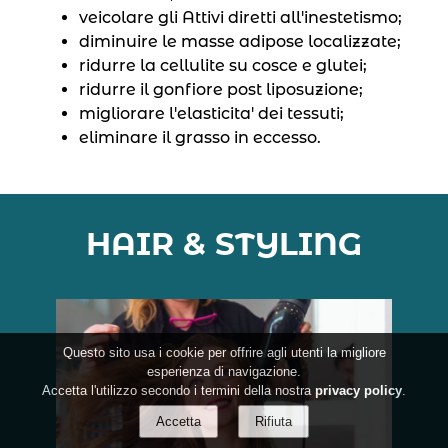
veicolare gli Attivi diretti all′inestetismo;
diminuire le masse adipose localizzate;
ridurre la cellulite su cosce e glutei;
ridurre il gonfiore post liposuzione;
migliorare l′elasticita′ dei tessuti;
eliminare il grasso in eccesso.
HAIR & STYLING
Questo sito usa i cookie per offrire agli utenti la migliore
esperienza di navigazione.
Accetta l'utilizzo secondo i termini della nostra
privacy policy
.