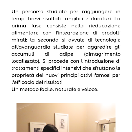
Un percorso studiato per raggiungere in
tempi brevi risultati tangibili e duraturi. La
prima fase consiste nella rieducazione
alimentare con l′integrazione di prodotti
mirati; la seconda si avvale di tecnologie
all′avanguardia studiate per aggredire gli
accumuli di adipe (dimagrimento
localizzato). Si procede con l′introduzione di
trattamenti specifici intensivi che sfruttano le
proprietà dei nuovi principi attivi famosi per
l′efficacia dei risultati.
Un metodo facile, naturale e veloce.