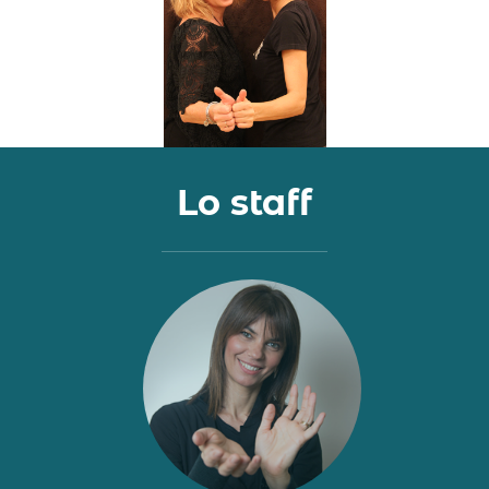
Lo staff