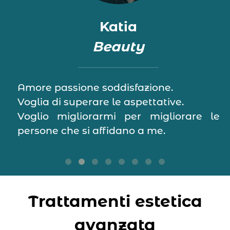
Katia
Beauty
Amore passione soddisfazione.
Voglia di superare le aspettative.
Voglio migliorarmi per migliorare le
persone che si affidano a me.
Trattamenti estetica
avanzata