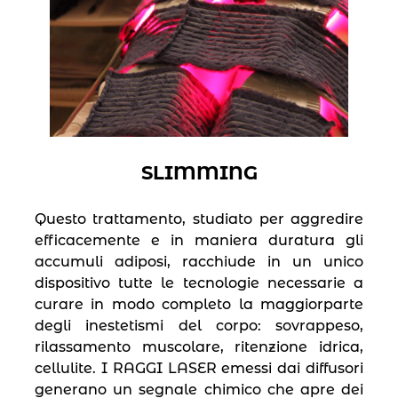
SLIMMING
Questo trattamento, studiato per aggredire
efficacemente e in maniera duratura gli
accumuli adiposi, racchiude in un unico
dispositivo tutte le tecnologie necessarie a
curare in modo completo la maggiorparte
degli inestetismi del corpo: sovrappeso,
rilassamento muscolare, ritenzione idrica,
cellulite. I RAGGI LASER emessi dai diffusori
generano un segnale chimico che apre dei