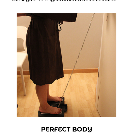
PERFECT BODY