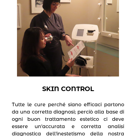
SKIN CONTROL
Tutte le cure perché siano efficaci partono
da una corretta diagnosi; perciò alla base di
ogni buon trattamento estetico ci deve
essere un′accurata e corretta analisi
diagnostica dell′inestetismo della nostra