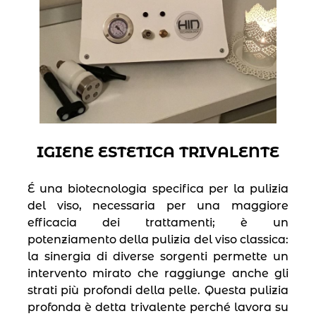
IGIENE ESTETICA TRIVALENTE
É una biotecnologia specifica per la pulizia
del viso, necessaria per una maggiore
efficacia dei trattamenti; è un
potenziamento della pulizia del viso classica:
la sinergia di diverse sorgenti permette un
intervento mirato che raggiunge anche gli
strati più profondi della pelle. Questa pulizia
profonda è detta trivalente perché lavora su