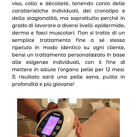
viso, collo e décolleté, tenendo conto delle
caratteristiche individuali, del cronotipo e
della stagionalità, ma soprattutto perché in
grado di lavorare a diversi livelli: epidermide,
derma e fasci muscolari. Non si tratta di un
semplice trattamento fine a sé stesso
ripetuto in modo identico su ogni cliente,
bensì un trattamento personalizzato in base
alle esigenze individuali, con il fine di
mettere in salute l′organo pelle per 12 mesi.
Il risultato sarà una pelle sana, pulita in
profondità e più giovane!