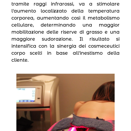
tramite raggi infrarossi, va a stimolare
l′aumento localizzato della temperatura
corporea, aumentando così il metabolismo
cellulare, determinando una maggior
mobilitazione delle riserve di grasso e una
maggiore sudorazione. Il risultato si
intensifica con la sinergia dei cosmeceutici
corpo scelti in base all′inestismo della
cliente.