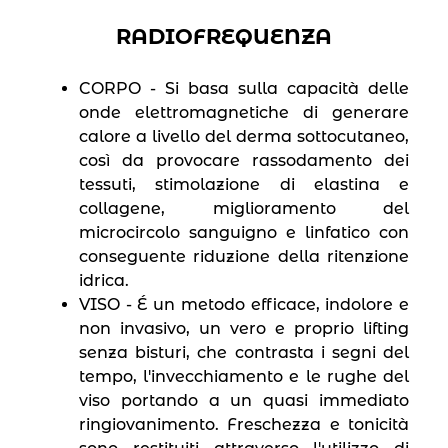
RADIOFREQUENZA
CORPO - Si basa sulla capacità delle
onde elettromagnetiche di generare
calore a livello del derma sottocutaneo,
così da provocare rassodamento dei
tessuti, stimolazione di elastina e
collagene, miglioramento del
microcircolo sanguigno e linfatico con
conseguente riduzione della ritenzione
idrica.
VISO - É un metodo efficace, indolore e
non invasivo, un vero e proprio lifting
senza bisturi, che contrasta i segni del
tempo, l′invecchiamento e le rughe del
viso portando a un quasi immediato
ringiovanimento. Freschezza e tonicità