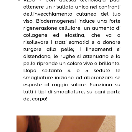
ottenere un risultato unico nei confronti
dell′invecchiamento cutaneo del tuo
viso! Biodermogenesi induce una forte
rigenerazione cellulare, un aumento di
collagene ed elastina, che va a
risollevare i tratti somatici e a donare
turgore alla pelle; i lineamenti si
distendono, le rughe si attenuano e la
pelle riprende un colore vivo e brillante.
Dopo soltanto 4 o 5 sedute le
smagliature iniziano ad abbronzarsi se
esposte al raggio solare. Funziona su
tutti i tipi di smagliature, su ogni parte
del corpo!