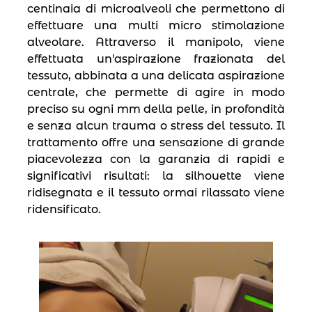
centinaia di microalveoli che permettono di
effettuare una multi micro stimolazione
alveolare. Attraverso il manipolo, viene
effettuata un′aspirazione frazionata del
tessuto, abbinata a una delicata aspirazione
centrale, che permette di agire in modo
preciso su ogni mm della pelle, in profondità
e senza alcun trauma o stress del tessuto. Il
trattamento offre una sensazione di grande
piacevolezza con la garanzia di rapidi e
significativi risultati: la silhouette viene
ridisegnata e il tessuto ormai rilassato viene
ridensificato.