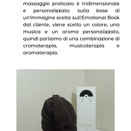
massaggio praticato è tridimensionale
e personalizzato: sulla base di
un′immagine scelta sull′Emotional Book
dal cliente, viene scelto un colore, una
musica e un aroma personalizzato,
quindi parliamo di una combinazione di
cromoterapia, musicoterapia e
aromaterapia.