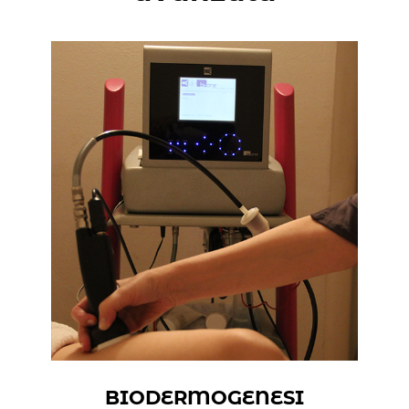
BIODERMOGENESI