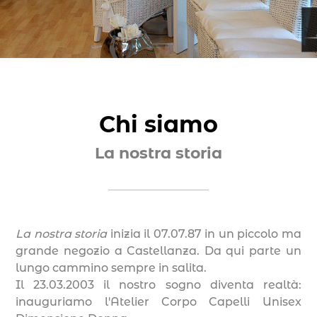
Chi siamo
La nostra storia
La nostra storia
inizia il 07.07.87 in un piccolo ma
grande negozio a Castellanza. Da qui parte un
lungo cammino sempre in salita.
Il 23.03.2003 il nostro sogno diventa realtà:
inauguriamo l′Atelier Corpo Capelli Unisex