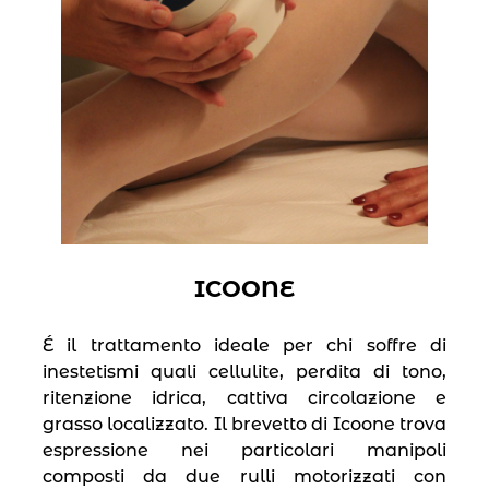
ICOONE
É il trattamento ideale per chi soffre di
inestetismi quali cellulite, perdita di tono,
ritenzione idrica, cattiva circolazione e
grasso localizzato. Il brevetto di Icoone trova
espressione nei particolari manipoli
composti da due rulli motorizzati con